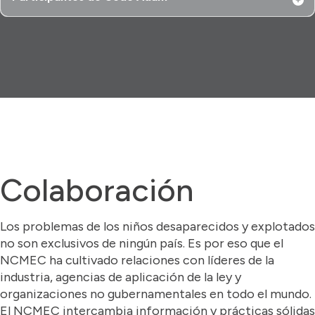
Colaboración
Los problemas de los niños desaparecidos y explotados
no son exclusivos de ningún país. Es por eso que el
NCMEC ha cultivado relaciones con líderes de la
industria, agencias de aplicación de la ley y
organizaciones no gubernamentales en todo el mundo.
El NCMEC intercambia información y prácticas sólidas