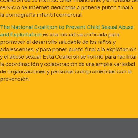
servicio de Internet dedicadas a ponerle punto final a
la pornografía infantil comercial.
The National Coalition to Prevent Child Sexual Abuse
and Exploitation
es una iniciativa unificada para
promover el desarrollo saludable de los niños y
adolescentes, y para poner punto final a la explotación
y el abuso sexual. Esta Coalición se formó para facilitar
la coordinación y colaboración de una amplia variedad
de organizaciones y personas comprometidas con la
prevención.