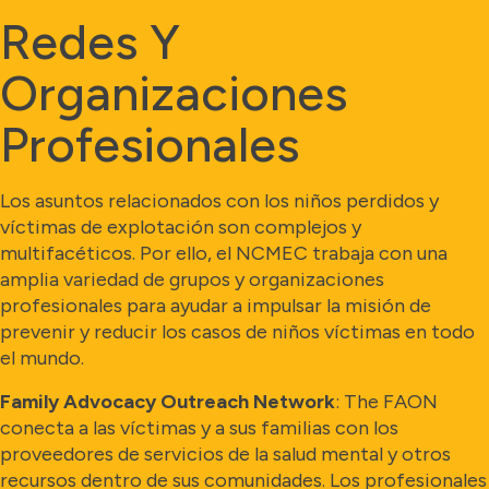
Redes Y
Organizaciones
Profesionales
Los asuntos relacionados con los niños perdidos y
víctimas de explotación son complejos y
multifacéticos. Por ello, el NCMEC trabaja con una
amplia variedad de grupos y organizaciones
profesionales para ayudar a impulsar la misión de
prevenir y reducir los casos de niños víctimas en todo
el mundo.
Family Advocacy Outreach Network
: The FAON
conecta a las víctimas y a sus familias con los
proveedores de servicios de la salud mental y otros
recursos dentro de sus comunidades. Los profesionales