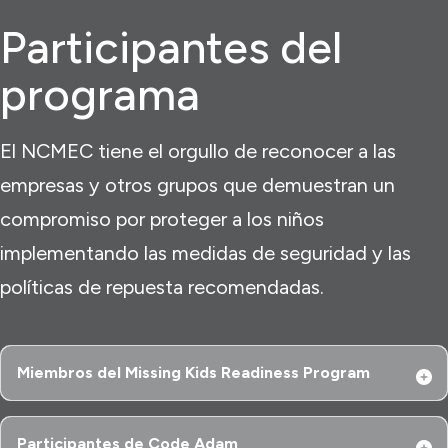
Participantes del
programa
El NCMEC tiene el orgullo de reconocer a las
empresas y otros grupos que demuestran un
compromiso por proteger a los niños
implementando las medidas de seguridad y las
políticas de repuesta recomendadas.
Miembros del Missing Kids Readiness Program
Participantes de Code Adam