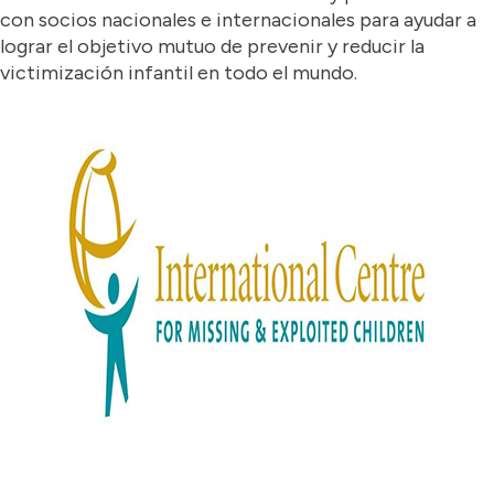
con socios nacionales e internacionales para ayudar a
lograr el objetivo mutuo de prevenir y reducir la
victimización infantil en todo el mundo.