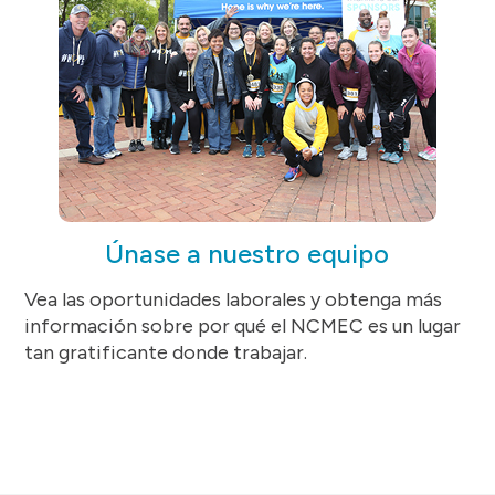
Únase a nuestro equipo
Vea las oportunidades laborales y obtenga más
información sobre por qué el NCMEC es un lugar
tan gratificante donde trabajar.