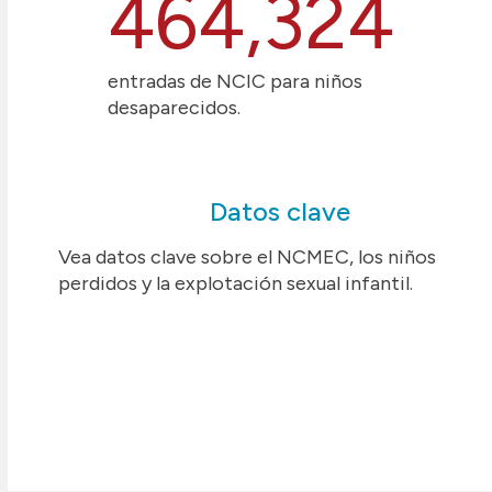
464,324
entradas de NCIC para niños
desaparecidos.
Datos clave
Vea datos clave sobre el NCMEC, los niños
perdidos y la explotación sexual infantil.