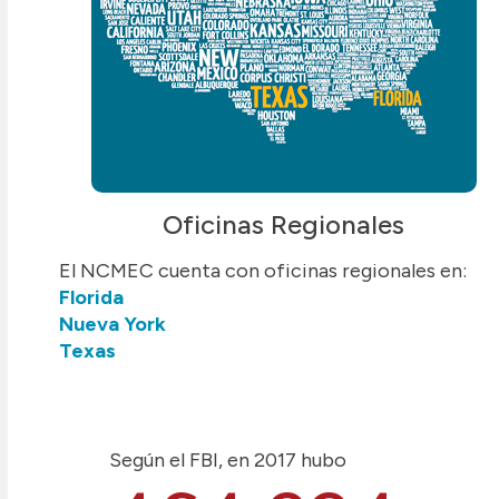
Oficinas Regionales
El NCMEC cuenta con oficinas regionales en:
Florida
Nueva York
Texas
Según el FBI, en 2017 hubo