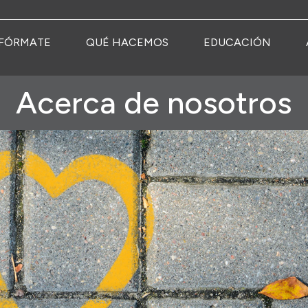
FÓRMATE
QUÉ HACEMOS
EDUCACIÓN
Acerca de nosotros