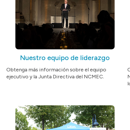
Nuestro equipo de liderazgo
Obtenga más información sobre el equipo
O
ejecutivo y la Junta Directiva del NCMEC.
N
l