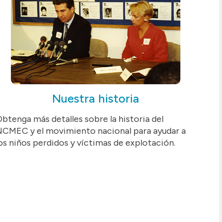
Nuestra historia
btenga más detalles sobre la historia del
CMEC y el movimiento nacional para ayudar a
os niños perdidos y víctimas de explotación.