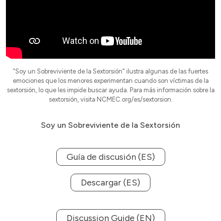
"Soy un Sobreviviente de la Sextorsión" ilustra algunas de las fuertes
emociones que los menores experimentan cuando son víctimas de la
sextorsión, lo que les impide buscar ayuda. Para más información sobre la
sextorsión, visita NCMEC.org/es/sextorsion.
Soy un Sobreviviente de la Sextorsión
Guía de discusión (ES)
Descargar (ES)
Discussion Guide (EN)