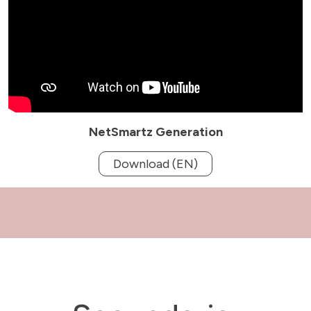
NetSmartz Generation
Download (EN)