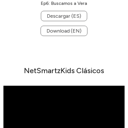
Ep6: Buscamos a Vera
Descargar (ES)
Download (EN)
NetSmartzKids Clásicos