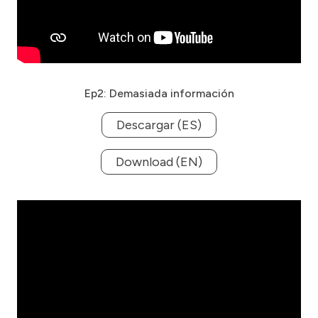
Ep2: Demasiada información
Descargar (ES)
Download (EN)