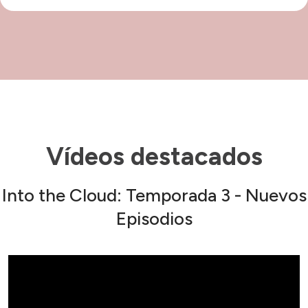
Vídeos destacados
Into the Cloud: Temporada 3 - Nuevos
Episodios