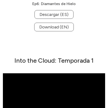
Ep6: Diamantes de Hielo
Descargar (ES)
Download (EN)
Into the Cloud: Temporada 1