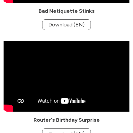
Bad Netiquette Stinks
Download (EN)
Router's Birthday Surprise