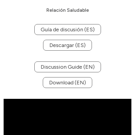
Relación Saludable
Guía de discusión (ES)
Descargar (ES)
Discussion Guide (EN)
Download (EN)