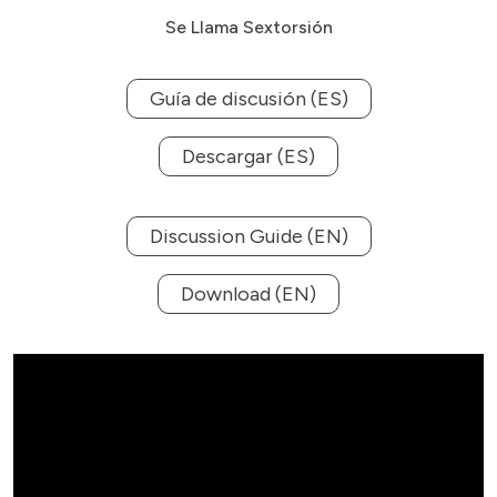
Se Llama Sextorsión
Guía de discusión (ES)
Descargar (ES)
Discussion Guide (EN)
Download (EN)