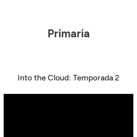
Primaria
Into the Cloud: Temporada 2