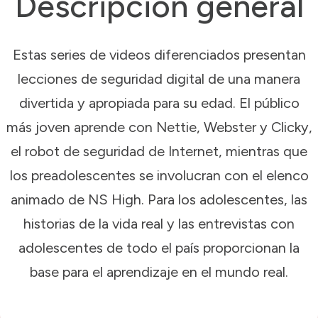
Descripción general
Estas series de videos diferenciados presentan
lecciones de seguridad digital de una manera
divertida y apropiada para su edad. El público
más joven aprende con Nettie, Webster y Clicky,
el robot de seguridad de Internet, mientras que
los preadolescentes se involucran con el elenco
animado de NS High. Para los adolescentes, las
historias de la vida real y las entrevistas con
adolescentes de todo el país proporcionan la
base para el aprendizaje en el mundo real.