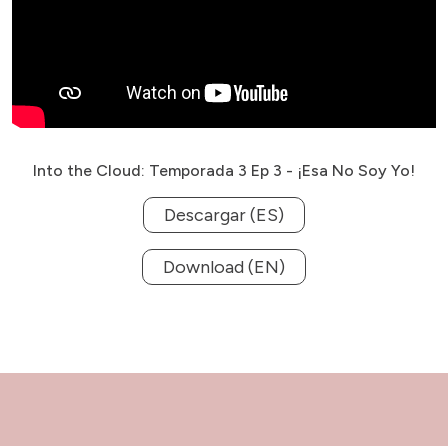
Into the Cloud: Temporada 3 Ep 3 - ¡Esa No Soy Yo!
Descargar (ES)
Download (EN)