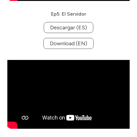
Ep5: El Servidor
Descargar (ES)
Download (EN)