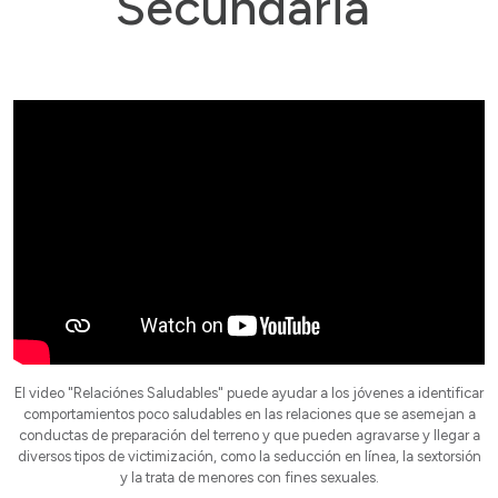
Secundaria
El video "Relaciónes Saludables" puede ayudar a los jóvenes a identificar
comportamientos poco saludables en las relaciones que se asemejan a
conductas de preparación del terreno y que pueden agravarse y llegar a
diversos tipos de victimización, como la seducción en línea, la sextorsión
y la trata de menores con fines sexuales.