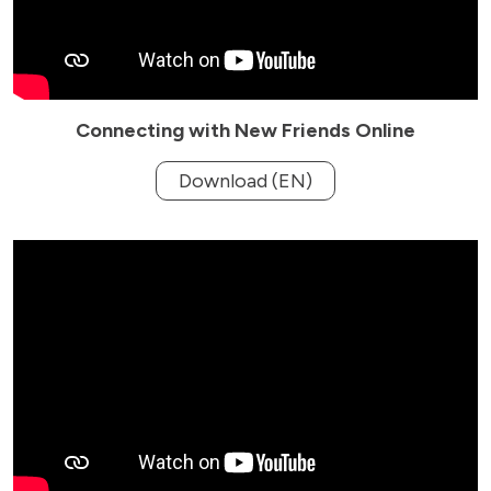
Connecting with New Friends Online
Download (EN)