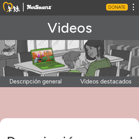
Tog
DONATE
Videos
Descripción general
Vídeos destacados