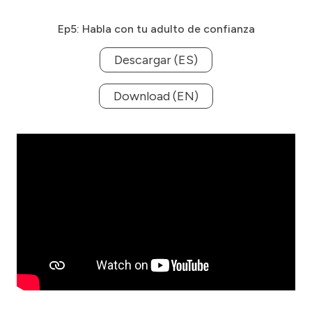
Ep5: Habla con tu adulto de confianza
Descargar (ES)
Download (EN)