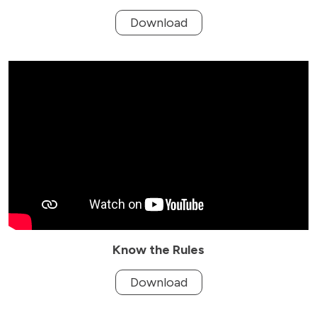
Download
Know the Rules
Download