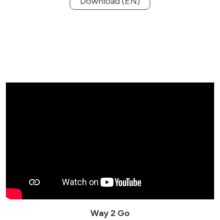
Download (EN)
Way 2 Go